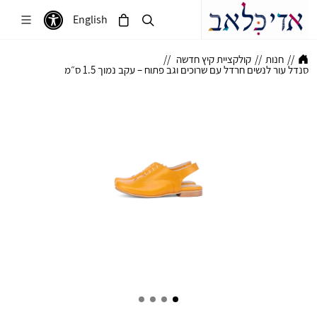
English
//
חנות
//
קולקציית קיץ חדשה
//
סנדל עור לנשים חרדל עם שרוכים וגב פתוח – עקב נמוך 1.5 ס״מ