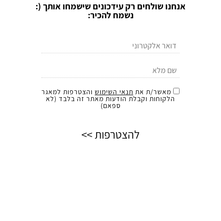
אנחנו שולחים רק עידכונים שישמחו אותך (:
נשמח להכיר:
מאשר/ת את
תנאי השימוש
והצטרפות למאגר
הלקוחות וקבלת הודעות מאתר זה בלבד (לא
ספאם)