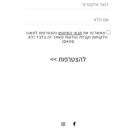
מאשר/ת את
תנאי השימוש
והצטרפות למאגר
הלקוחות וקבלת הודעות מאתר זה בלבד (לא
ספאם)