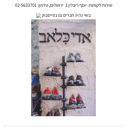
שירות לקוחות: יוסף ריבלין 3 ירושלים, טלפון: 02-5633701
בואי נהיה חברים גם
בפייסבוק