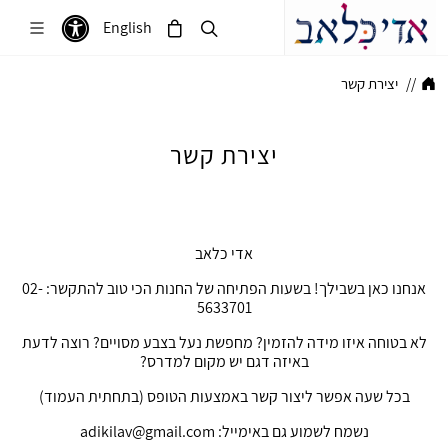
English
//
יצירת קשר
יצירת קשר
אדי כלאב
אנחנו כאן בשבילך! בשעות הפתיחה של החנות הכי טוב להתקשר: 02-
5633701
לא בטוחה איזו מידה להזמין? מחפשת נעל בצבע מסויים? רוצה לדעת
באיזה דגם יש מקום למדרס?
בכל שעה אפשר ליצור קשר באמצעות הטופס (בתחתית העמוד)
נשמח לשמוע גם ב
אימייל
:
adikilav@gmail.com