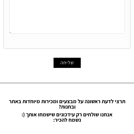
שליחה
תרצי לדעת ראשונה על מבצעים ומכירות מיוחדות באתר
ובחנות?
אנחנו שולחים רק עידכונים שישמחו אותך (:
נשמח להכיר: