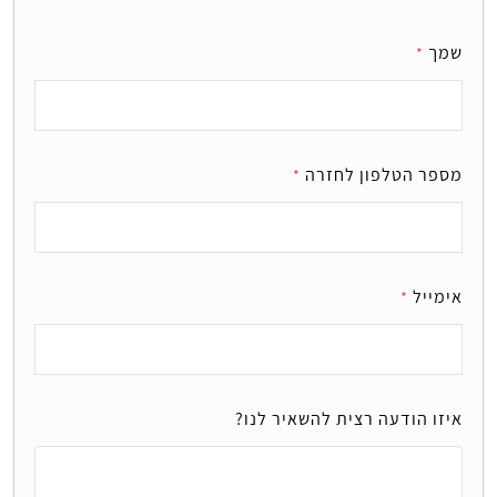
שמך
*
מספר הטלפון לחזרה
*
אימייל
*
איזו הודעה רצית להשאיר לנו?