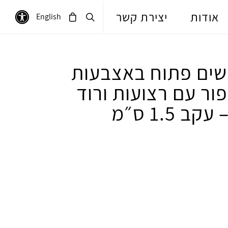
אודות
יצירת קשר
English
שים פתוח באצבעות
פור עם רצועות ורוד
ב 1.5 ס״מ