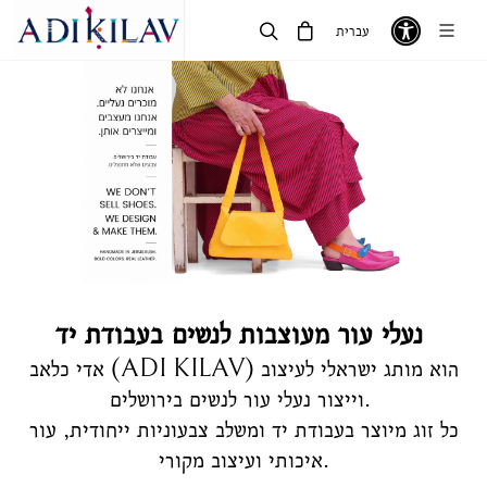
עברית
נעלי עור מעוצבות לנשים בעבודת יד
אדי כלאב (ADI KILAV) הוא מותג ישראלי לעיצוב
וייצור נעלי עור לנשים בירושלים.
כל זוג מיוצר בעבודת יד ומשלב צבעוניות ייחודית, עור
איכותי ועיצוב מקורי.