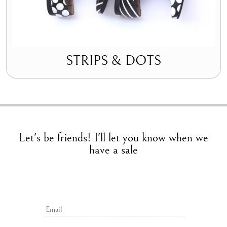
STRIPS & DOTS
Let's be friends! I'll let you know when we
have a sale