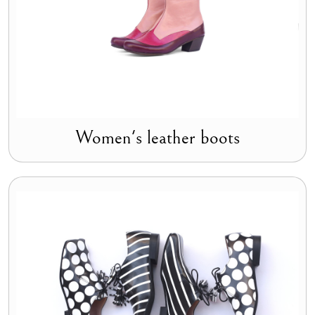
Women's leather boots