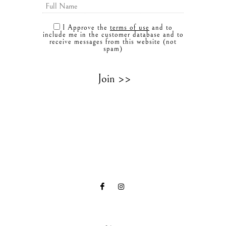
I Approve the
terms of use
and to
include me in the customer database and to
receive messages from this website (not
spam)