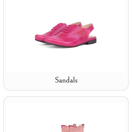
Sandals