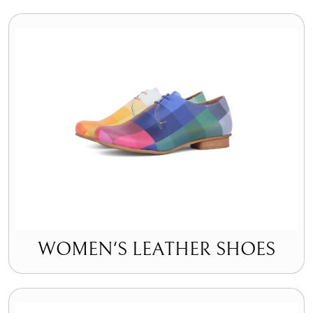
WOMEN'S LEATHER SHOES